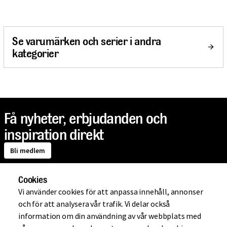
Se varumärken och serier i andra
kategorier
Få nyheter, erbjudanden och
inspiration direkt
Bli medlem
Cookies
Om Mio
Vi använder cookies för att anpassa innehåll, annonser
och för att analysera vår trafik. Vi delar också
information om din användning av vår webbplats med
Handla på Mio