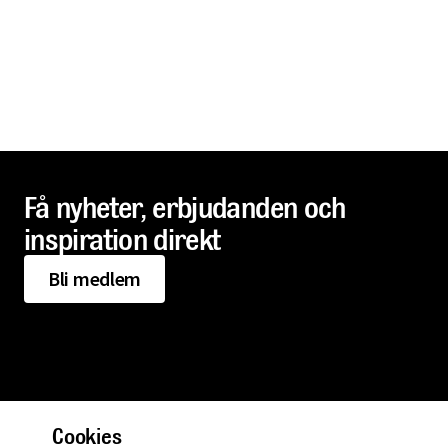
Få nyheter, erbjudanden och
inspiration direkt
Bli medlem
Cookies