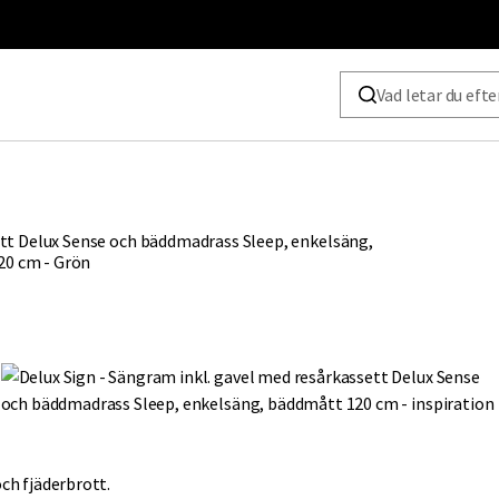
ch fjäderbrott.