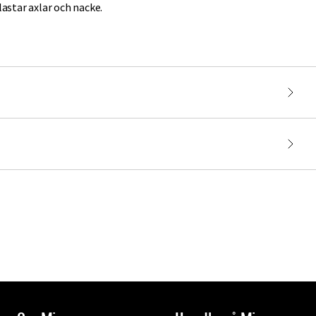
lastar axlar och nacke.